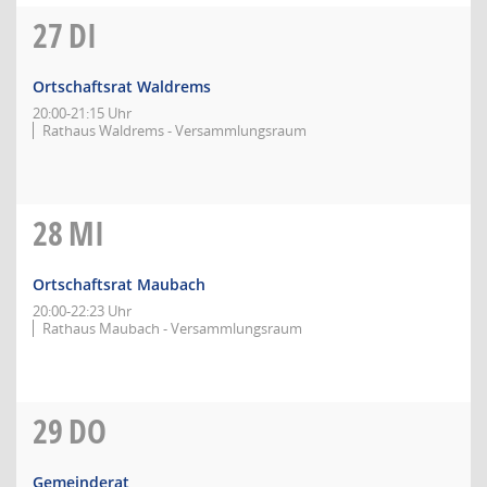
27
DI
Ortschaftsrat Waldrems
20:00-21:15 Uhr
Rathaus Waldrems - Versammlungsraum
28
MI
Ortschaftsrat Maubach
20:00-22:23 Uhr
Rathaus Maubach - Versammlungsraum
29
DO
Gemeinderat