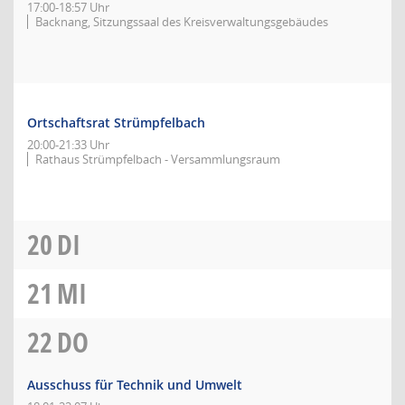
17:00-18:57 Uhr
Backnang, Sitzungssaal des Kreisverwaltungsgebäudes
Ortschaftsrat Strümpfelbach
20:00-21:33 Uhr
Rathaus Strümpfelbach - Versammlungsraum
20
DI
21
MI
22
DO
Ausschuss für Technik und Umwelt