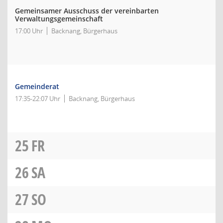
Gemeinsamer Ausschuss der vereinbarten
Verwaltungsgemeinschaft
17:00 Uhr
Backnang, Bürgerhaus
Gemeinderat
17:35-22:07 Uhr
Backnang, Bürgerhaus
25
FR
26
SA
27
SO