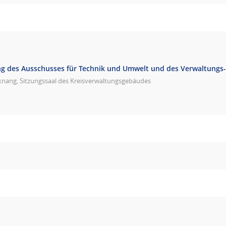
g des Ausschusses für Technik und Umwelt und des Verwaltungs
knang, Sitzungssaal des Kreisverwaltungsgebäudes