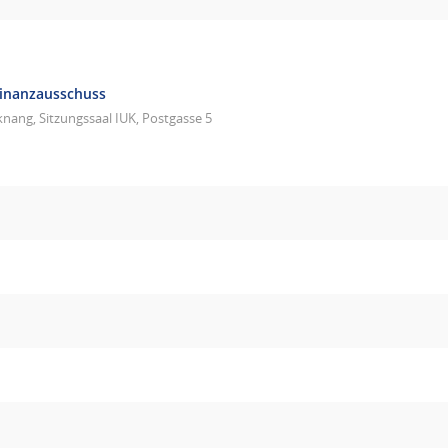
Finanzausschuss
nang, Sitzungssaal IUK, Postgasse 5