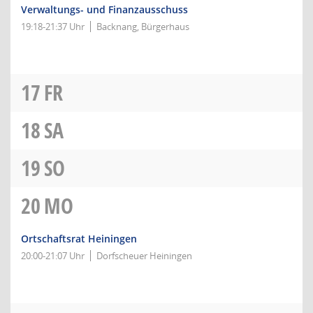
Verwaltungs- und Finanzausschuss
19:18-21:37 Uhr
Backnang, Bürgerhaus
17
FR
18
SA
19
SO
20
MO
Ortschaftsrat Heiningen
20:00-21:07 Uhr
Dorfscheuer Heiningen