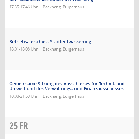
17:35-17:46 Uhr
Backnang, Bürgerhaus
Betriebsausschuss Stadtentwässerung
18:01-18:08 Uhr
Backnang, Bürgerhaus
Gemeinsame Sitzung des Ausschusses für Technik und
Umwelt und des Verwaltungs- und Finanzausschusses
18:08-21:59 Uhr
Backnang, Bürgerhaus
25
FR