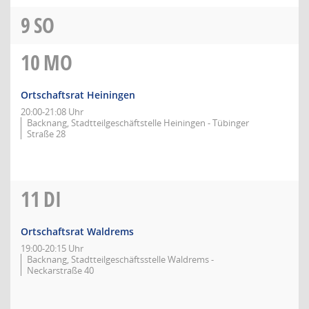
9
SO
10
MO
Ortschaftsrat Heiningen
20:00-21:08 Uhr
Backnang, Stadtteilgeschäftstelle Heiningen - Tübinger
Straße 28
11
DI
Ortschaftsrat Waldrems
19:00-20:15 Uhr
Backnang, Stadtteilgeschäftsstelle Waldrems -
Neckarstraße 40