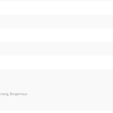
knang, Bürgerhaus