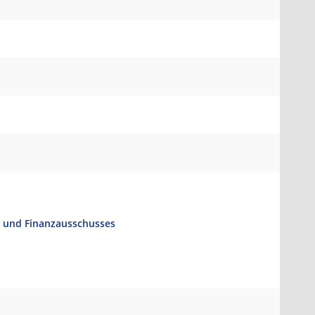
- und Finanzausschusses