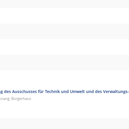
g des Ausschusses für Technik und Umwelt und des Verwaltungs
knang, Bürgerhaus