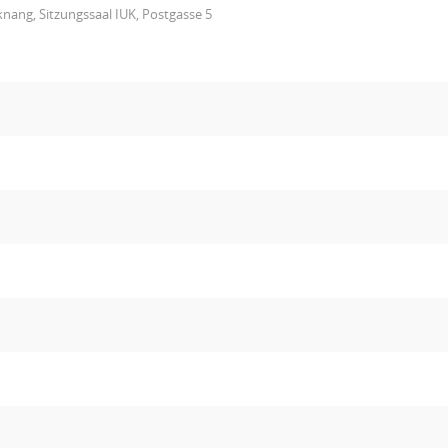
nang, Sitzungssaal IUK, Postgasse 5