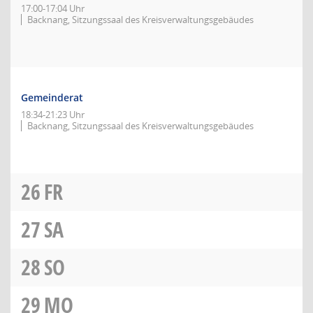
17:00-17:04 Uhr
Backnang, Sitzungssaal des Kreisverwaltungsgebäudes
Gemeinderat
18:34-21:23 Uhr
Backnang, Sitzungssaal des Kreisverwaltungsgebäudes
26
FR
27
SA
28
SO
29
MO