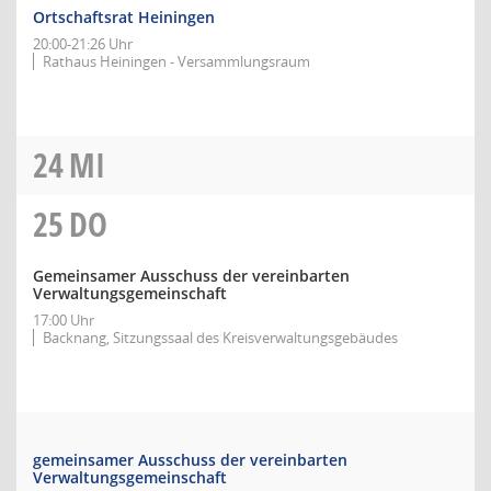
Ortschaftsrat Heiningen
20:00-21:26 Uhr
Rathaus Heiningen - Versammlungsraum
24
MI
25
DO
Gemeinsamer Ausschuss der vereinbarten
Verwaltungsgemeinschaft
17:00 Uhr
Backnang, Sitzungssaal des Kreisverwaltungsgebäudes
gemeinsamer Ausschuss der vereinbarten
Verwaltungsgemeinschaft