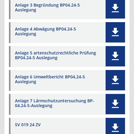
Anlage 3 Begründung BP04.24-5
Auslegung
Anlage 4 Abwägung BP04.24-5
Auslegung
Anlage 5 artenschutzrechtliche Prüfung
BP04.24-5 Auslegung
Anlage 6 Umweltbericht BP04.24-5
Auslegung
Anlage 7 Lärmschutzuntersuchung BP-
04.24-5-Auslegung
SV 019 24 ZV