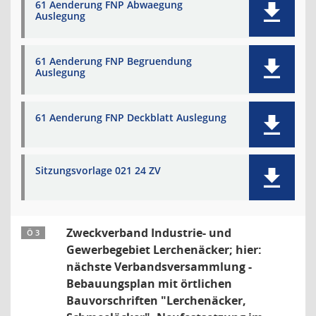
61 Aenderung FNP Abwaegung
Auslegung
61 Aenderung FNP Begruendung
Auslegung
61 Aenderung FNP Deckblatt Auslegung
Sitzungsvorlage 021 24 ZV
Zweckverband Industrie- und
Ö 3
Gewerbegebiet Lerchenäcker; hier:
nächste Verbandsversammlung -
Bebauungsplan mit örtlichen
Bauvorschriften "Lerchenäcker,