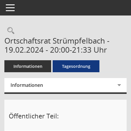
Toggle navigation
Rechercheauswahl
Ortschaftsrat Strümpfelbach -
19.02.2024 - 20:00-21:33 Uhr
Informationen
Tagesordnung
Informationen
Öffentlicher Teil: