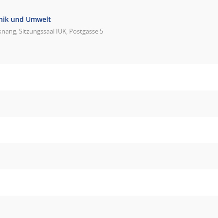
hnik und Umwelt
nang, Sitzungssaal IUK, Postgasse 5