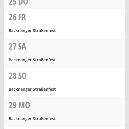
25
DO
26
FR
Backnanger Straßenfest
27
SA
Backnanger Straßenfest
28
SO
Backnanger Straßenfest
29
MO
Backnanger Straßenfest