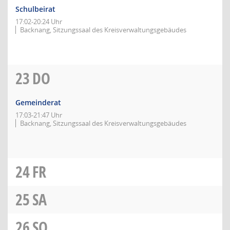
Schulbeirat
17:02-20:24 Uhr
Backnang, Sitzungssaal des Kreisverwaltungsgebäudes
23
DO
Gemeinderat
17:03-21:47 Uhr
Backnang, Sitzungssaal des Kreisverwaltungsgebäudes
24
FR
25
SA
26
SO