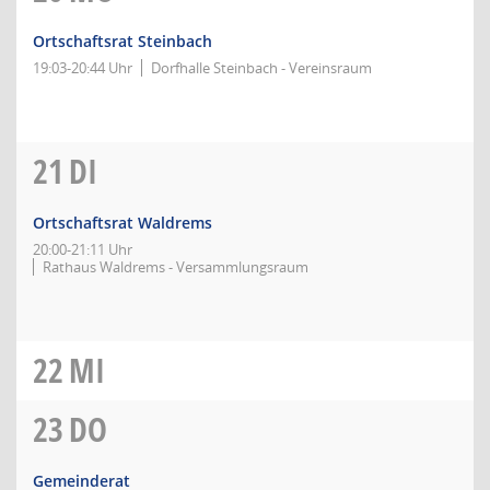
Ortschaftsrat Steinbach
19:03-20:44 Uhr
Dorfhalle Steinbach - Vereinsraum
21
DI
Ortschaftsrat Waldrems
20:00-21:11 Uhr
Rathaus Waldrems - Versammlungsraum
22
MI
23
DO
Gemeinderat