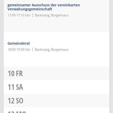
gemeinsamer Ausschuss der vereinbarten
Verwaltungsgemeinschaft
17:03-17:10 Uhr
Backnang, Bürgerhaus
Gemeinderat
18:00-19:30 Uhr
Backnang, Bürgerhaus
10
FR
11
SA
12
SO