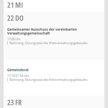
21
MI
22
DO
Gemeinsamer Ausschuss der vereinbarten
Verwaltungsgemeinschaft
17:00 Uhr
Backnang, Sitzungssaal des Kreisverwaltungsgebäudes
Gemeinderat
17:19-21:54 Uhr
Backnang, Sitzungssaal des Kreisverwaltungsgebäudes
23
FR