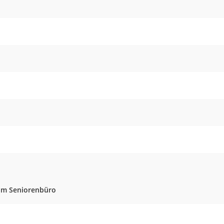
 im Seniorenbüro