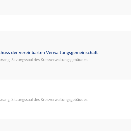
huss der vereinbarten Verwaltungsgemeinschaft
knang, Sitzungssaal des Kreisverwaltungsgebäudes
knang, Sitzungssaal des Kreisverwaltungsgebäudes