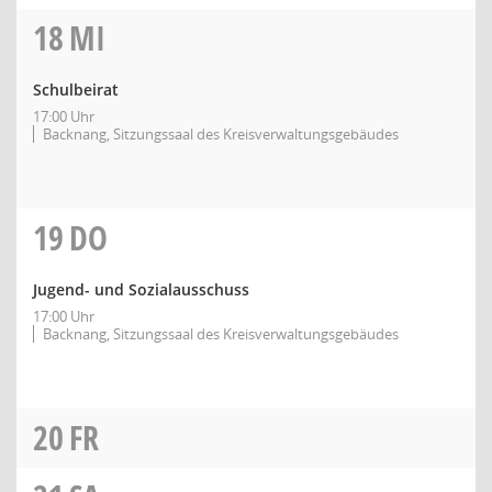
18
MI
Schulbeirat
17:00 Uhr
Backnang, Sitzungssaal des Kreisverwaltungsgebäudes
19
DO
Jugend- und Sozialausschuss
17:00 Uhr
Backnang, Sitzungssaal des Kreisverwaltungsgebäudes
20
FR