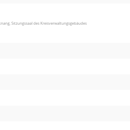
knang, Sitzungssaal des Kreisverwaltungsgebäudes