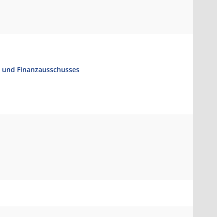
- und Finanzausschusses