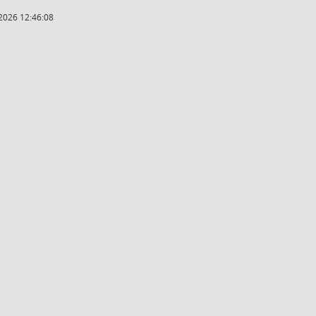
2026 12:46:08