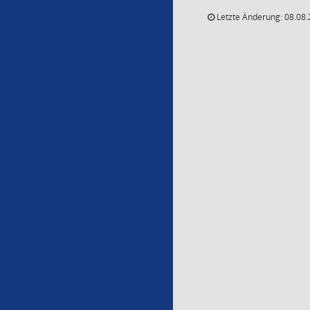
Letzte Änderung: 08.08.