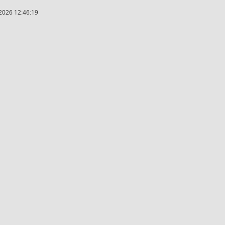
2026 12:46:19