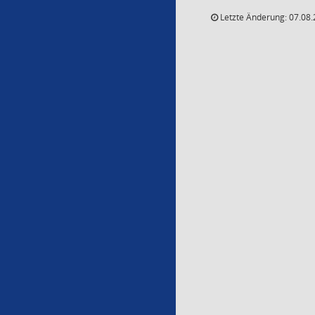
Letzte Änderung: 07.08.