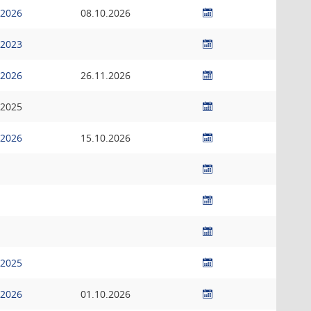
.2026
08.10.2026
.2023
.2026
26.11.2026
.2025
.2026
15.10.2026
.2025
.2026
01.10.2026