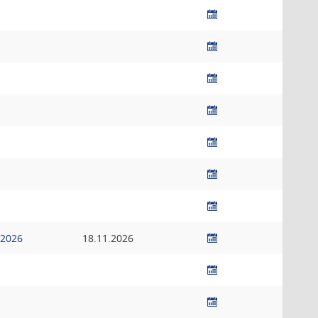
.2026
18.11.2026