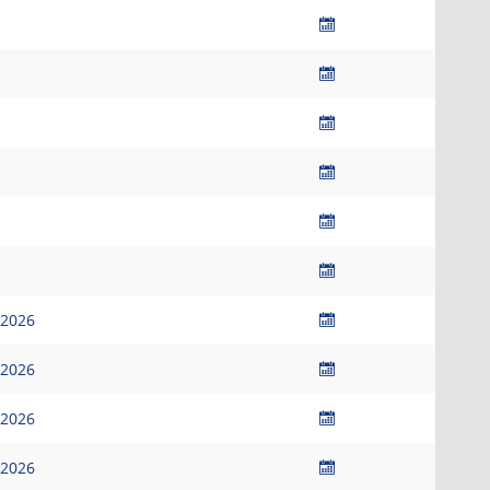
.2026
.2026
.2026
.2026