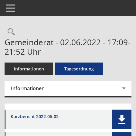
Toggle navigation
Rechercheauswahl
Gemeinderat - 02.06.2022 - 17:09-
21:52 Uhr
Informationen
Tagesordnung
Informationen
Kurzbericht 2022-06-02