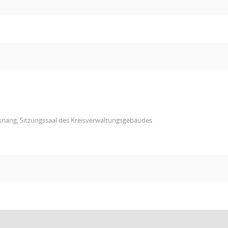
knang, Sitzungssaal des Kreisverwaltungsgebäudes