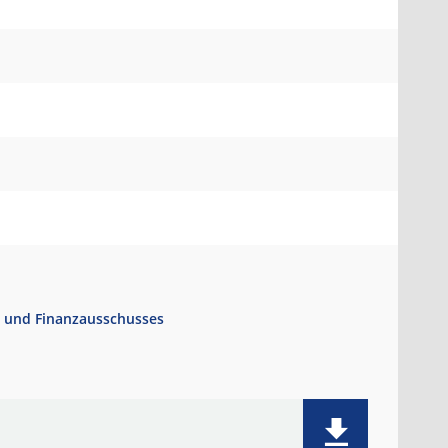
- und Finanzausschusses