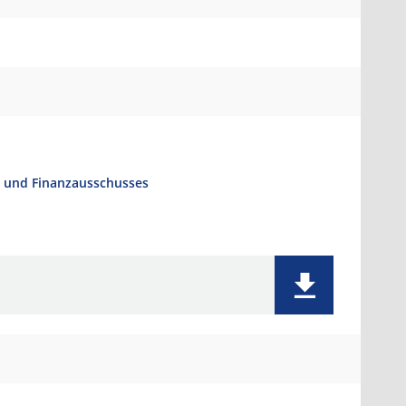
- und Finanzausschusses