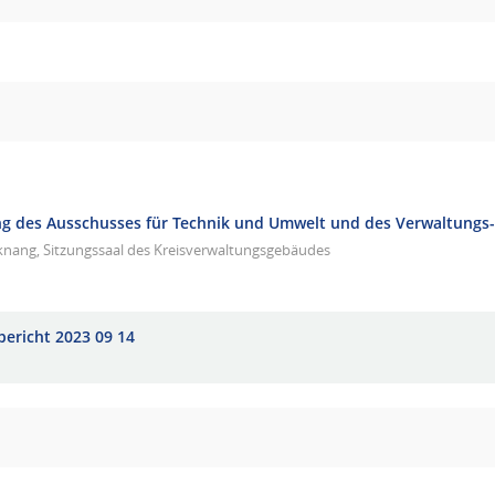
g des Ausschusses für Technik und Umwelt und des Verwaltungs
knang, Sitzungssaal des Kreisverwaltungsgebäudes
bericht 2023 09 14