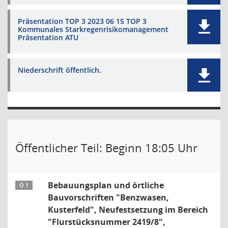
Präsentation TOP 3 2023 06 15 TOP 3
Kommunales Starkregenrisikomanagement
Präsentation ATU
Niederschrift öffentlich.
Öffentlicher Teil: Beginn 18:05 Uhr
Bebauungsplan und örtliche
Ö 1
Bauvorschriften "Benzwasen,
Kusterfeld", Neufestsetzung im Bereich
"Flurstücksnummer 2419/8",