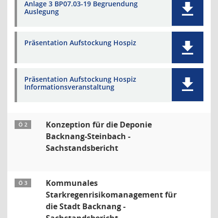
Anlage 3 BP07.03-19 Begruendung
Auslegung
Präsentation Aufstockung Hospiz
Präsentation Aufstockung Hospiz
Informationsveranstaltung
Konzeption für die Deponie
Ö 2
Backnang-Steinbach -
Sachstandsbericht
Kommunales
Ö 3
Starkregenrisikomanagement für
die Stadt Backnang -