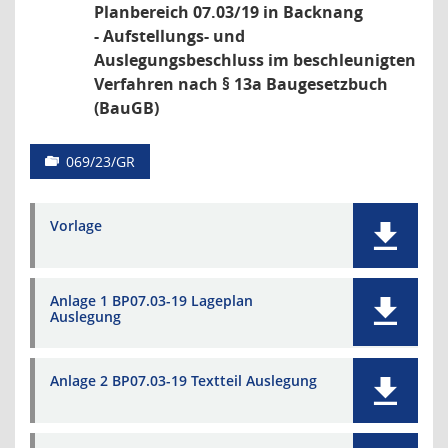
Planbereich 07.03/19 in Backnang
- Aufstellungs- und
Auslegungsbeschluss im beschleunigten
Verfahren nach § 13a Baugesetzbuch
(BauGB)
069/23/GR
Vorlage
Anlage 1 BP07.03-19 Lageplan
Auslegung
Anlage 2 BP07.03-19 Textteil Auslegung