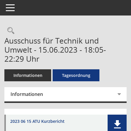
Toggle navigation
Rechercheauswahl
Ausschuss für Technik und
Umwelt - 15.06.2023 - 18:05-
22:29 Uhr
Informationen
Tagesordnung
Informationen
2023 06 15 ATU Kurzbericht