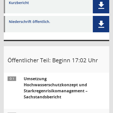
Kurzbericht
Niederschrift öffentlich.
Öffentlicher Teil: Beginn 17:02 Uhr
Umsetzung
Ö 1
Hochwasserschutzkonzept und
Starkregenrisikomanagement –
Sachstandsbericht