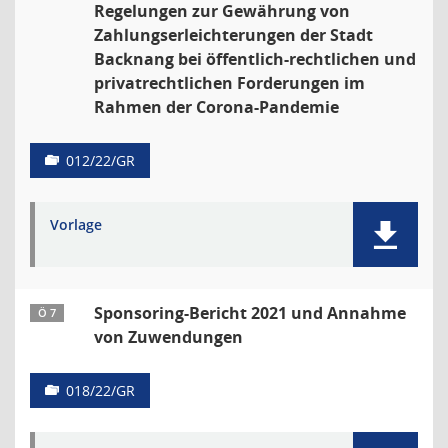
Regelungen zur Gewährung von
Zahlungserleichterungen der Stadt
Backnang bei öffentlich-rechtlichen und
privatrechtlichen Forderungen im
Rahmen der Corona-Pandemie
012/22/GR
Vorlage
Sponsoring-Bericht 2021 und Annahme
Ö 7
von Zuwendungen
018/22/GR