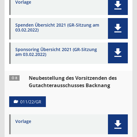
Vorlage
Spenden Übersicht 2021 (GR-Sitzung am
03.02.2022)
Sponsoring Übersicht 2021 (GR-Sitzung
am 03.02.2022)
Neubestellung des Vorsitzenden des
Ö 8
Gutachterausschusses Backnang
011/22/GR
Vorlage