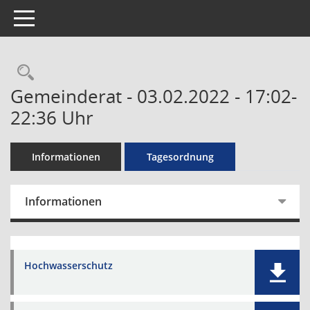
Toggle navigation
Rechercheauswahl
Gemeinderat - 03.02.2022 - 17:02-
22:36 Uhr
Informationen
Tagesordnung
Informationen
Hochwasserschutz