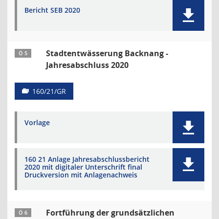
Bericht SEB 2020
Stadtentwässerung Backnang -
Ö 5
Jahresabschluss 2020
160/21/GR
Vorlage
160 21 Anlage Jahresabschlussbericht
2020 mit digitaler Unterschrift final
Druckversion mit Anlagenachweis
Fortführung der grundsätzlichen
Ö 6