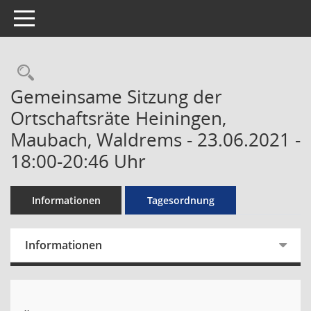
Toggle navigation
Rechercheauswahl
Gemeinsame Sitzung der
Ortschaftsräte Heiningen,
Maubach, Waldrems - 23.06.2021 -
18:00-20:46 Uhr
Informationen
Tagesordnung
Informationen