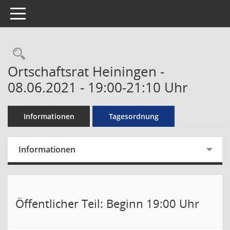
Toggle navigation
Rechercheauswahl
Ortschaftsrat Heiningen -
08.06.2021 - 19:00-21:10 Uhr
Informationen
Tagesordnung
Informationen
Öffentlicher Teil: Beginn 19:00 Uhr