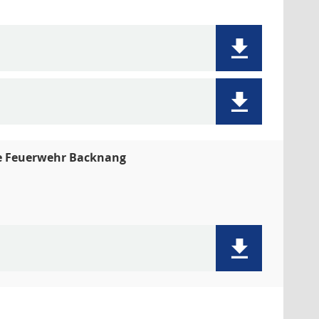
ige Feuerwehr Backnang