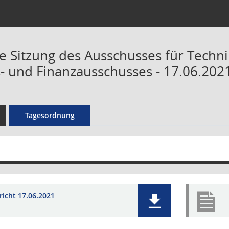
Sitzung des Ausschusses für Techn
- und Finanzausschusses - 17.06.2021
Tagesordnung
richt 17.06.2021