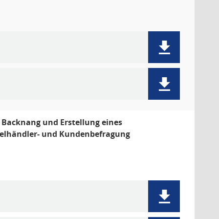
 Backnang und Erstellung eines
zelhändler- und Kundenbefragung