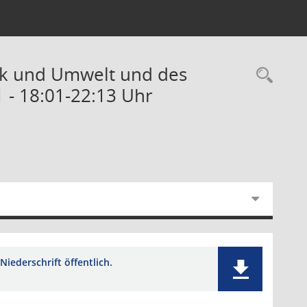
ik und Umwelt und des
Rec
 - 18:01-22:13 Uhr
Niederschrift öffentlich.