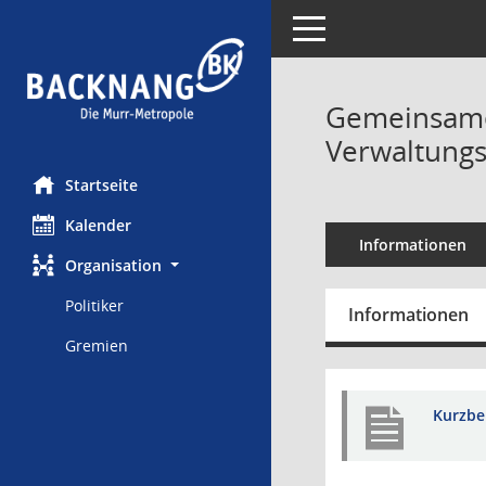
Toggle navigation
Gemeinsame 
Verwaltungs
Startseite
Kalender
Informationen
Organisation
Politiker
Informationen
Gremien
Kurzbe