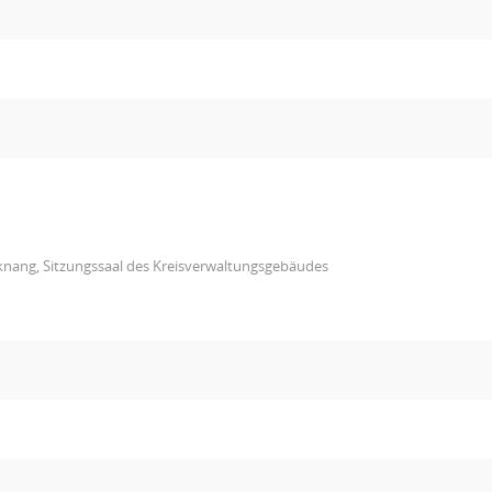
knang, Sitzungssaal des Kreisverwaltungsgebäudes