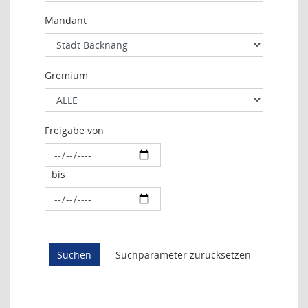
Mandant
Gremium
Freigabe von
bis