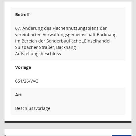
Betreff
67. Änderung des Flächennutzungsplans der
vereinbarten Verwaltungsgemeinschaft Backnang
im Bereich der Sonderbaufläche „Einzelhandel
Sulzbacher Straße“, Backnang -
Aufstellungsbeschluss
Vorlage
051/26/VVG
Art
Beschlussvorlage