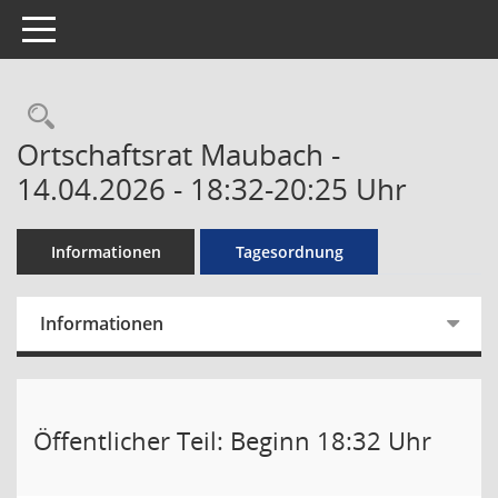
Toggle navigation
Rechercheauswahl
Ortschaftsrat Maubach -
14.04.2026 - 18:32-20:25 Uhr
Informationen
Tagesordnung
Informationen
Öffentlicher Teil: Beginn 18:32 Uhr