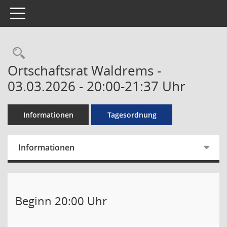
Toggle navigation
Rechercheauswahl
Ortschaftsrat Waldrems -
03.03.2026 - 20:00-21:37 Uhr
Informationen
Tagesordnung
Informationen
Beginn 20:00 Uhr