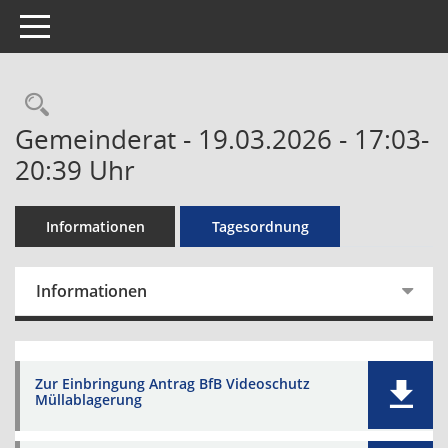
Toggle navigation
Rechercheauswahl
Gemeinderat - 19.03.2026 - 17:03-
20:39 Uhr
Informationen
Tagesordnung
Informationen
Zur Einbringung Antrag BfB Videoschutz
Müllablagerung