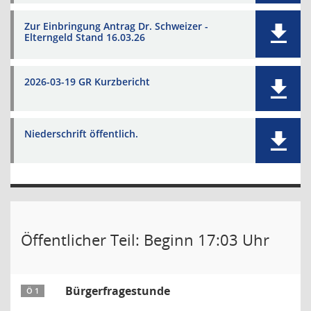
Zur Einbringung Antrag Dr. Schweizer -
Elterngeld Stand 16.03.26
2026-03-19 GR Kurzbericht
Niederschrift öffentlich.
Öffentlicher Teil: Beginn 17:03 Uhr
Bürgerfragestunde
Ö 1