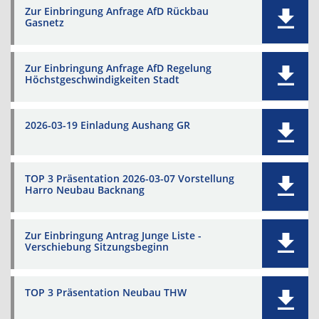
Zur Einbringung Anfrage AfD Rückbau
Gasnetz
Zur Einbringung Anfrage AfD Regelung
Höchstgeschwindigkeiten Stadt
2026-03-19 Einladung Aushang GR
TOP 3 Präsentation 2026-03-07 Vorstellung
Harro Neubau Backnang
Zur Einbringung Antrag Junge Liste -
Verschiebung Sitzungsbeginn
TOP 3 Präsentation Neubau THW