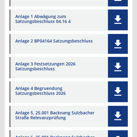
Anlage 1 Abwägung zum
Satzungsbeschluss 04.16 4
Anlage 2 BP04164 Satzungsbeschluss
Anlage 3 Festsetzungen 2026
Satzungsbeschluss
Anlage 4 Begruendung
Satzungsbeschluss 2026
Anlage 5, 25.001 Backnang Sulzbacher
Straße Relevanzprüfung