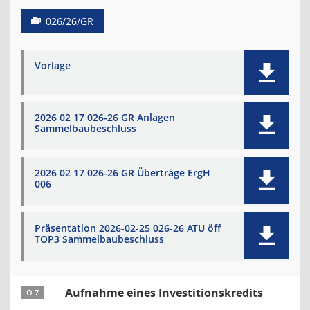
026/26/GR
Vorlage
2026 02 17 026-26 GR Anlagen
Sammelbaubeschluss
2026 02 17 026-26 GR Überträge ErgH
006
Präsentation 2026-02-25 026-26 ATU öff
TOP3 Sammelbaubeschluss
Aufnahme eines Investitionskredits
Ö 7