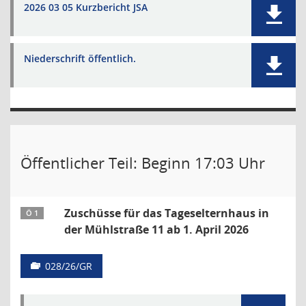
2026 03 05 Kurzbericht JSA
Niederschrift öffentlich.
Öffentlicher Teil: Beginn 17:03 Uhr
Zuschüsse für das Tageselternhaus in
Ö 1
der Mühlstraße 11 ab 1. April 2026
028/26/GR