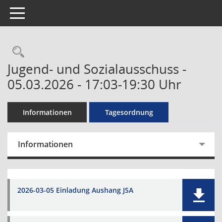
Toggle navigation
Rechercheauswahl
Jugend- und Sozialausschuss -
05.03.2026 - 17:03-19:30 Uhr
Informationen
Tagesordnung
Informationen
2026-03-05 Einladung Aushang JSA