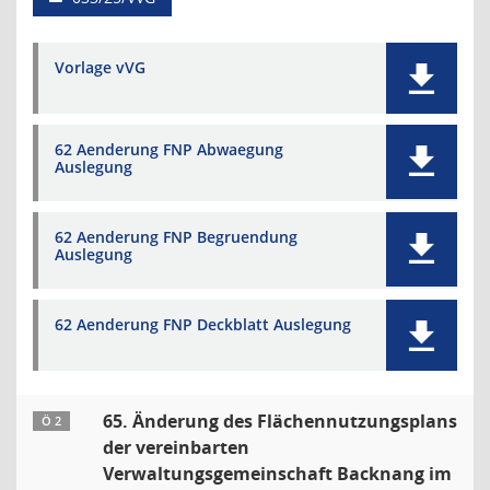
Vorlage vVG
62 Aenderung FNP Abwaegung
Auslegung
62 Aenderung FNP Begruendung
Auslegung
62 Aenderung FNP Deckblatt Auslegung
65. Änderung des Flächennutzungsplans
Ö 2
der vereinbarten
Verwaltungsgemeinschaft Backnang im