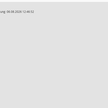
ung: 06.08.2026 12:46:52