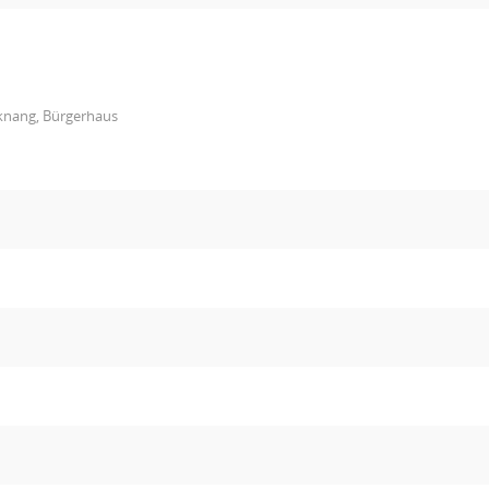
knang, Bürgerhaus