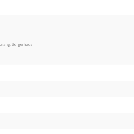
knang, Bürgerhaus