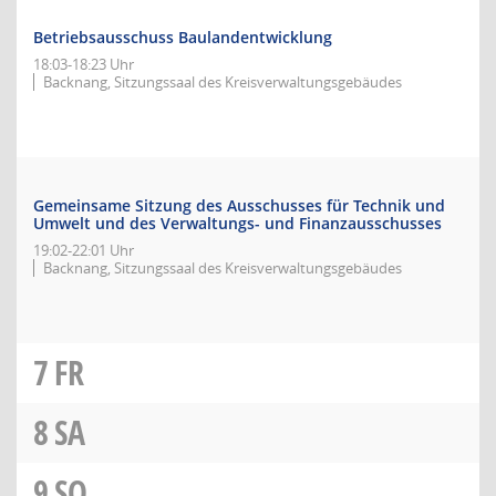
Betriebsausschuss Baulandentwicklung
18:03-18:23 Uhr
Backnang, Sitzungssaal des Kreisverwaltungsgebäudes
Gemeinsame Sitzung des Ausschusses für Technik und
Umwelt und des Verwaltungs- und Finanzausschusses
19:02-22:01 Uhr
Backnang, Sitzungssaal des Kreisverwaltungsgebäudes
7
FR
8
SA
9
SO