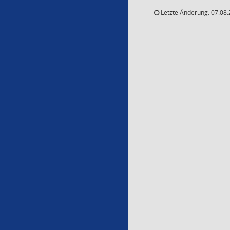
Letzte Änderung: 07.08.