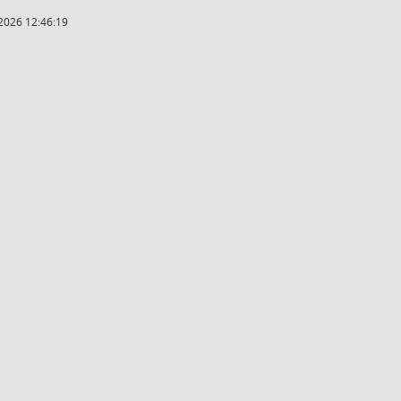
2026 12:46:19