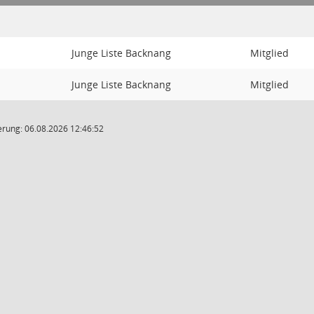
Junge Liste Backnang
Mitglied
Junge Liste Backnang
Mitglied
rung: 06.08.2026 12:46:52