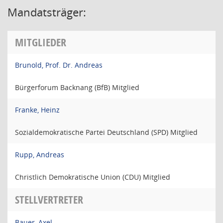
Mandatsträger:
MITGLIEDER
Brunold, Prof. Dr. Andreas
Bürgerforum Backnang (BfB) Mitglied
Franke, Heinz
Sozialdemokratische Partei Deutschland (SPD) Mitglied
Rupp, Andreas
Christlich Demokratische Union (CDU) Mitglied
STELLVERTRETER
Bauer, Axel